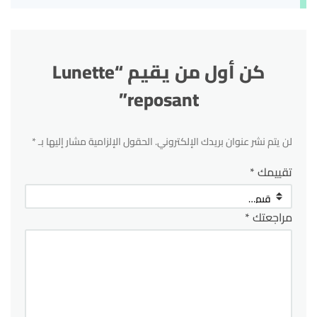
كن أول من يقيم “Lunette
reposant”
لن يتم نشر عنوان بريدك الإلكتروني.
الحقول الإلزامية مشار إليها بـ
*
تقييمك
*
مراجعتك
*