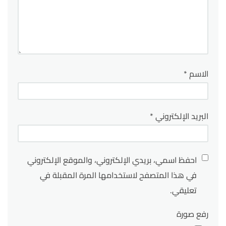
الاسم
*
البريد الإلكتروني
*
احفظ اسمي، بريدي الإلكتروني، والموقع الإلكتروني
في هذا المتصفح لاستخدامها المرة المقبلة في
تعليقي.
رفع صورة