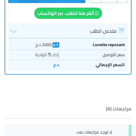
أنقر هنا للطلب عبر الواتساب
ملخص الطلب
Lunette reposant
2000
د.ج
1
سعر التوصيل
إختر 🌎 الولاية
السعر الإجمالي
د.ج
مراجعات (0)
لا توجد مراجعات بعد.