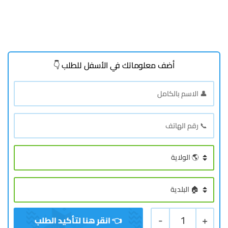
أضف معلوماتك في الأسفل للطلب 👇
-
1
+