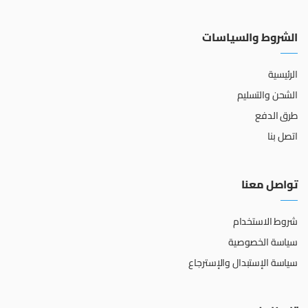
الشروط والسياسات
الرئيسية
الشحن والتسليم
طرق الدفع
اتصل بنا
تواصل معنا
شروط الاستخدام
سياسة الخصوصية
سياسة الإستبدال والإسترجاع