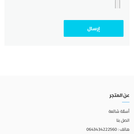
عن المتجر
أسئلة شائعة
اتصل بنا
هاتف : 0643434222560