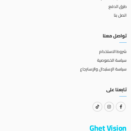
طرق الدفع
اتصل بنا
تواصل معنا
شروط الاستخدام
سياسة الخصوصية
سياسة الإستبدال والإسترجاع
تابعنا على
Ghet Vision