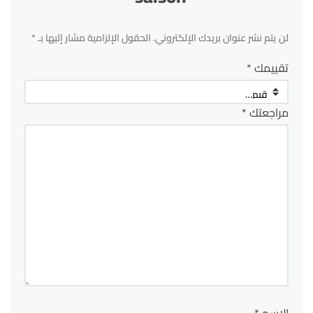
لن يتم نشر عنوان بريدك الإلكتروني.
الحقول الإلزامية مشار إليها بـ
*
تقييمك
*
مراجعتك
*