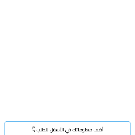
أضف معلوماتك في الأسفل للطلب 👇