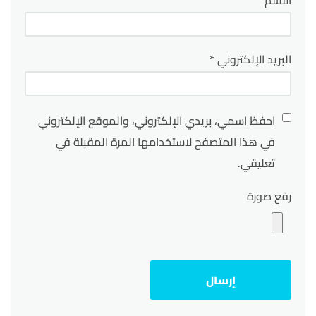
الاسم
*
البريد الإلكتروني
*
احفظ اسمي، بريدي الإلكتروني، والموقع الإلكتروني
في هذا المتصفح لاستخدامها المرة المقبلة في
تعليقي.
رفع صورة