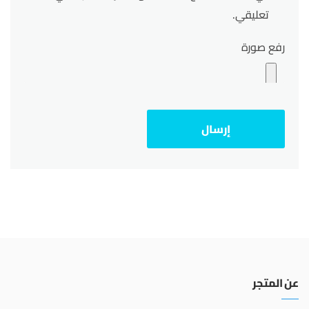
تعليقي.
رفع صورة
عن المتجر