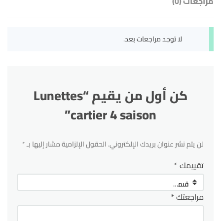
مراجعات (0)
لا توجد مراجعات بعد.
كن أول من يقيم “Lunettes
cartier 4 saison”
لن يتم نشر عنوان بريدك الإلكتروني.
الحقول الإلزامية مشار إليها بـ
*
تقييمك
*
مراجعتك
*