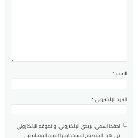
الاسم
*
البريد الإلكتروني
*
احفظ اسمي، بريدي الإلكتروني، والموقع الإلكتروني
في هذا المتصفح لاستخدامها المرة المقبلة في