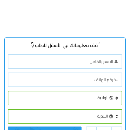
أضف معلوماتك في الأسفل للطلب 👇