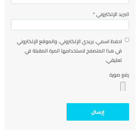
البريد الإلكتروني
*
احفظ اسمي، بريدي الإلكتروني، والموقع الإلكتروني
في هذا المتصفح لاستخدامها المرة المقبلة في
تعليقي.
رفع صورة