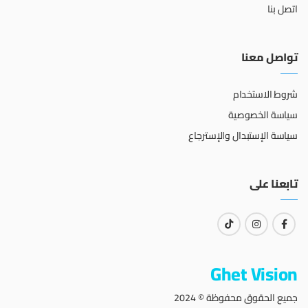
اتصل بنا
تواصل معنا
شروط الاستخدام
سياسة الخصوصية
سياسة الإستبدال والإسترجاع
تابعنا على
Ghet Vision
جميع الحقوق محفوظة © 2024