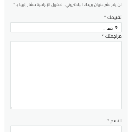
لن يتم نشر عنوان بريدك الإلكتروني.
الحقول الإلزامية مشار إليها بـ
*
تقييمك
*
مراجعتك
*
الاسم
*