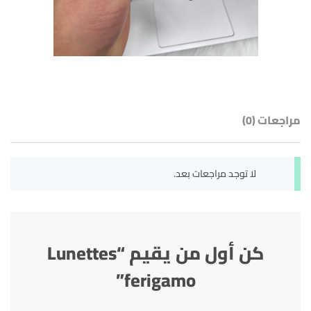
مراجعات (0)
لا توجد مراجعات بعد.
كن أول من يقيم “Lunettes
ferigamo”