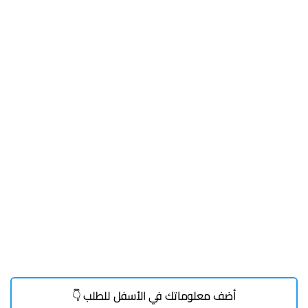
أضف معلوماتك في الأسفل للطلب 👇