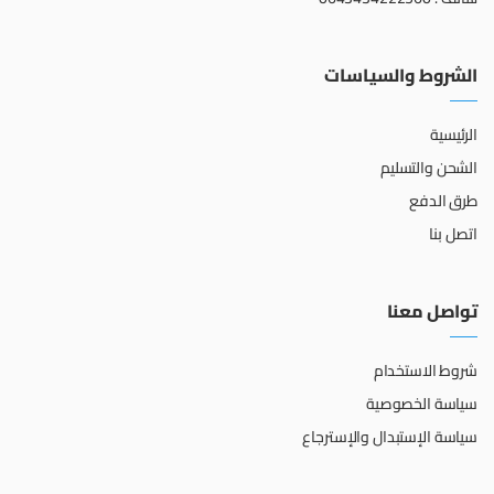
الشروط والسياسات
الرئيسية
الشحن والتسليم
طرق الدفع
اتصل بنا
تواصل معنا
شروط الاستخدام
سياسة الخصوصية
سياسة الإستبدال والإسترجاع