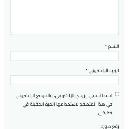
الاسم
*
البريد الإلكتروني
*
احفظ اسمي، بريدي الإلكتروني، والموقع الإلكتروني
في هذا المتصفح لاستخدامها المرة المقبلة في
تعليقي.
رفع صورة