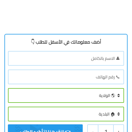
أضف معلوماتك في الأسفل للطلب 👇
-
1
+