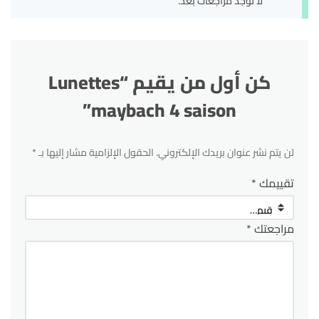
لا توجد مراجعات بعد.
كن أول من يقيم “Lunettes
maybach 4 saison”
لن يتم نشر عنوان بريدك الإلكتروني.
الحقول الإلزامية مشار إليها بـ
*
تقييمك
*
مراجعتك
*