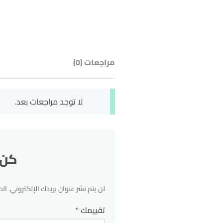
مراجعات (0)
لا توجد مراجعات بعد.
كن أول 
لن يتم نشر عنوان بريدك الإلكتروني.
الح
تقييمك
*