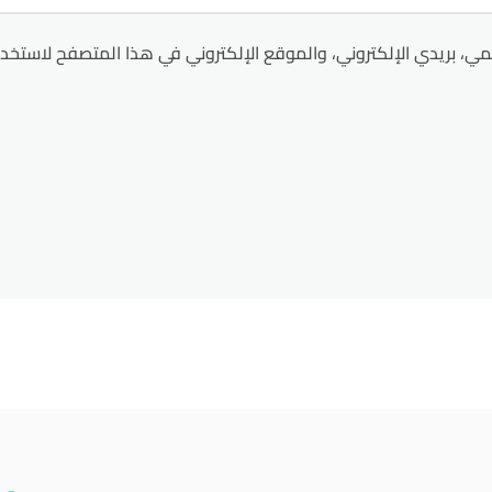
ي، بريدي الإلكتروني، والموقع الإلكتروني في هذا المتصفح لاستخدا