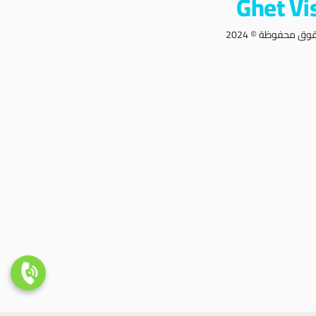
Ghet Vi
وق محفوظة © 2024