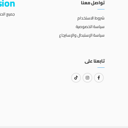
sion
تواصل معنا
جميع الحق
شروط الاستخدام
سياسة الخصوصية
سياسة الإستبدال والإسترجاع
تابعنا على