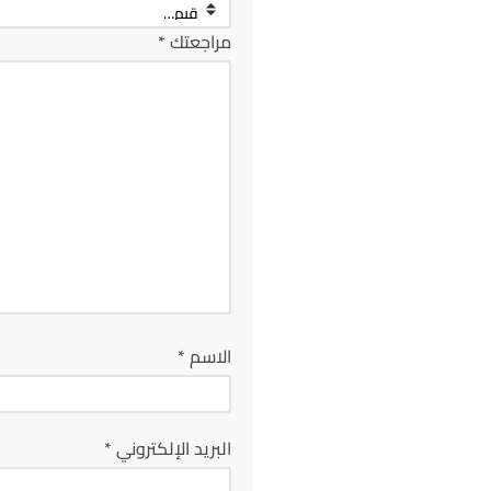
مراجعتك
*
الاسم
*
البريد الإلكتروني
*