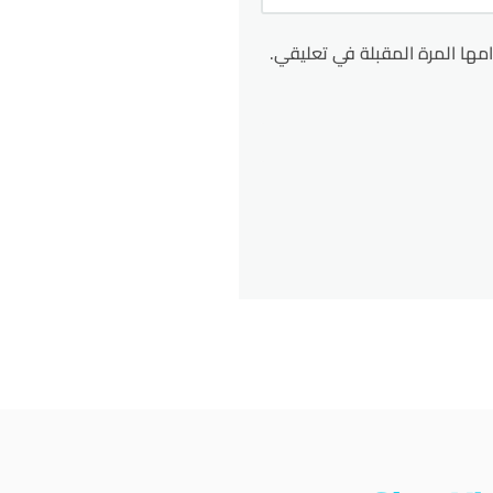
مها المرة المقبلة في تعليقي.