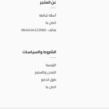
عن المتجر
أسئلة شائعة
اتصل بنا
هاتف : 0643434222560
الشروط والسياسات
الرئيسية
الشحن والتسليم
طرق الدفع
اتصل بنا