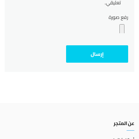
تعليقي.
رفع صورة
عن المتجر