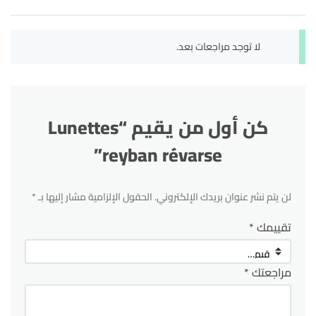
لا توجد مراجعات بعد.
كن أول من يقيم “Lunettes
reyban révarse”
لن يتم نشر عنوان بريدك الإلكتروني.
الحقول الإلزامية مشار إليها بـ
*
تقييمك
*
مراجعتك
*