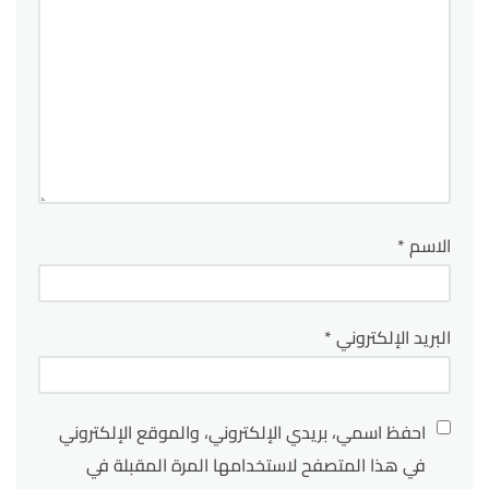
الاسم
*
البريد الإلكتروني
*
احفظ اسمي، بريدي الإلكتروني، والموقع الإلكتروني
في هذا المتصفح لاستخدامها المرة المقبلة في