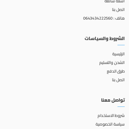
أسئلة شائعة
اتصل بنا
هاتف : 0643434222560
الشروط والسياسات
الرئيسية
الشحن والتسليم
طرق الدفع
اتصل بنا
تواصل معنا
شروط الاستخدام
سياسة الخصوصية