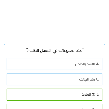
أضف معلوماتك في الأسفل للطلب 👇