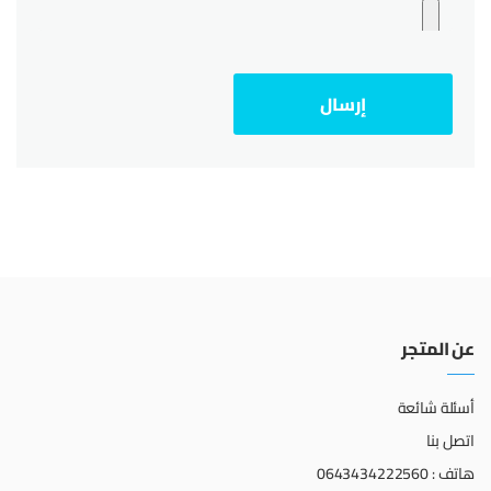
عن المتجر
أسئلة شائعة
اتصل بنا
هاتف : 0643434222560