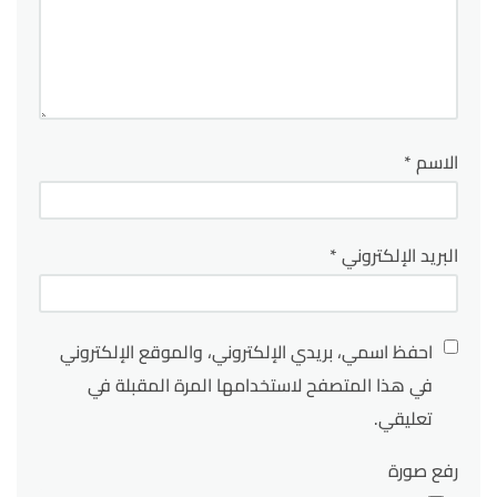
الاسم
*
البريد الإلكتروني
*
احفظ اسمي، بريدي الإلكتروني، والموقع الإلكتروني
في هذا المتصفح لاستخدامها المرة المقبلة في
تعليقي.
رفع صورة