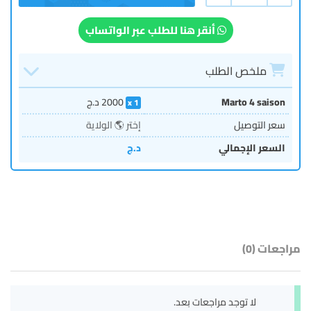
أنقر هنا للطلب عبر الواتساب
ملخص الطلب
Marto 4 saison
2000
د.ج
1
سعر التوصيل
إختر 🌎 الولاية
السعر الإجمالي
د.ج
مراجعات (0)
لا توجد مراجعات بعد.