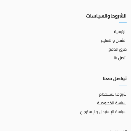
الشروط والسياسات
الرئيسية
الشحن والتسليم
طرق الدفع
اتصل بنا
تواصل معنا
شروط الاستخدام
سياسة الخصوصية
سياسة الإستبدال والإسترجاع