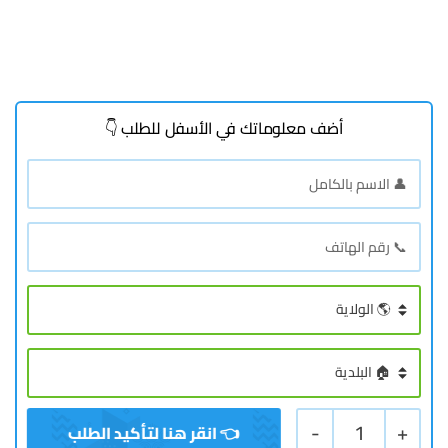
أضف معلوماتك في الأسفل للطلب 👇
-
1
+