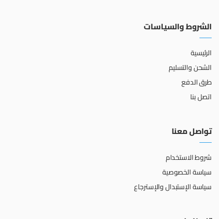
الشروط والسياسات
الرئيسية
الشحن والتسليم
طرق الدفع
اتصل بنا
تواصل معنا
شروط الاستخدام
سياسة الخصوصية
سياسة الإستبدال والإسترجاع