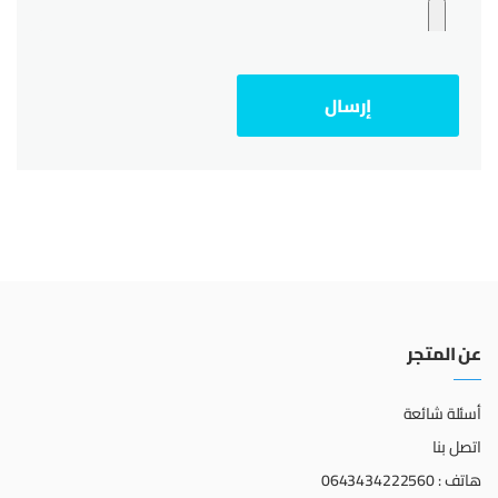
عن المتجر
أسئلة شائعة
اتصل بنا
هاتف : 0643434222560