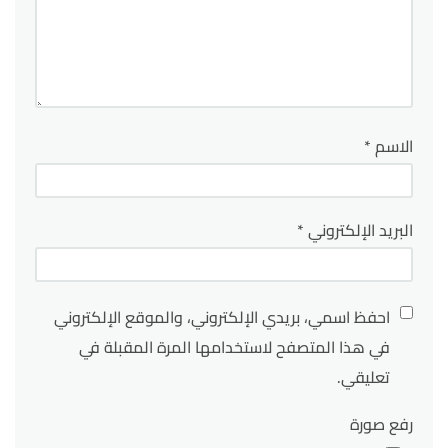
الاسم
*
البريد الإلكتروني
*
احفظ اسمي، بريدي الإلكتروني، والموقع الإلكتروني
في هذا المتصفح لاستخدامها المرة المقبلة في
تعليقي.
رفع صورة