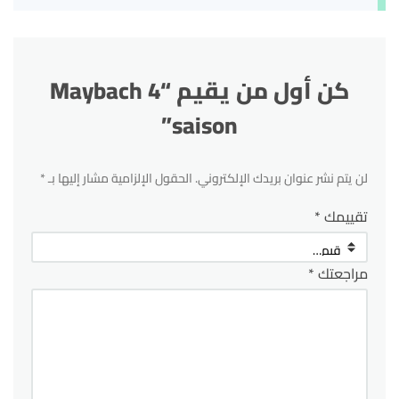
كن أول من يقيم “Maybach 4
saison”
لن يتم نشر عنوان بريدك الإلكتروني.
الحقول الإلزامية مشار إليها بـ
*
تقييمك
*
مراجعتك
*