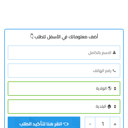
أضف معلوماتك في الأسفل للطلب 👇
-
1
+